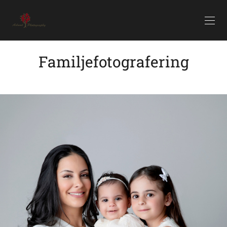
Familjefotografering