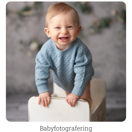
Babyfotografering